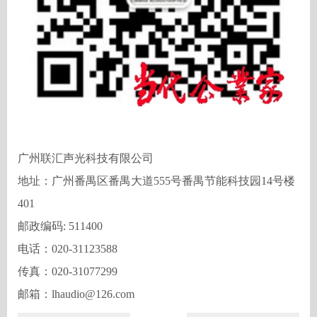
广州联汇声光科技有限公司
地址：广州番禺区番禺大道
555号番禺节能科技园14号楼
401
邮政编码
: 511400
电话：
020-31123588
传真：
020-31077299
邮箱：
lhaudio@126.com