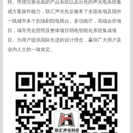
持。凭借完善全面的产品系统以及出色的声光电系统集
成方案操作能力，联汇声光先后服务了全国各地及国外
一线城市多个剧场剧院电视台、多功能厅，高端会所项
目，城市亮化照明及整体项目弱电智能化系统集成项
目。为用户提供国际先进的设计理念，赢得广大用户及
业内人士的一致肯定。