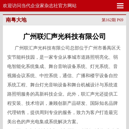
欢迎访问当代企业家杂志社官方网站
南粤大地
第162期 P69
广州联汇声光科技有限公司
广州联汇声光科技有限公司总部位于广州市番禺区天
安节能科技园，是一家专业从事城市道路照明亮化、弱
电智能化系统集成、舞台音响设备系统、灯光系统、音
视频会议系统、中控系统，通信、广播和楼宇设备自控
系统工程、舞台灯光音响设备和舞台机械设计与系统道
路照明服务的高新科技企业。此外，联汇声光还提供工
程安装、技术培训，兼顾创新产品研发、国际知名品牌
代理销售，提供周到专业的服务，致力为客户打造最完
美出色的声光电集成系统解决方案。